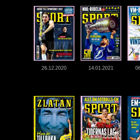
26.12.2020
14.01.2021
0