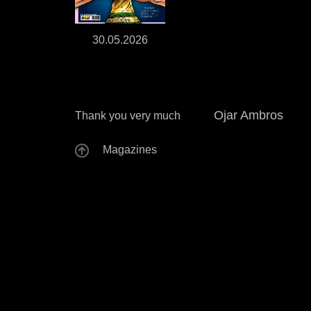
30.05.2026
Ojar Ambros
Thank you very much
Magazines