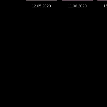
12.05.2020
11.06.2020
1