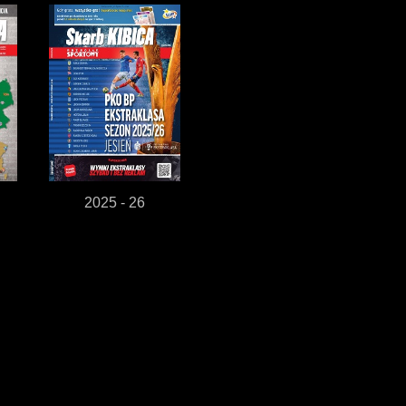
2025 - 26