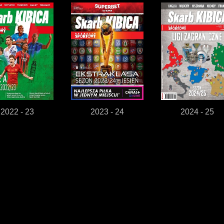
2022 - 23
2023 - 24
2024 - 25