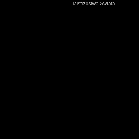
Mistrzostwa Swiata