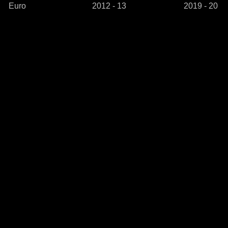
Euro
2012 - 13
2019 - 20