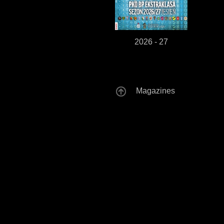
2026 - 27
Magazines