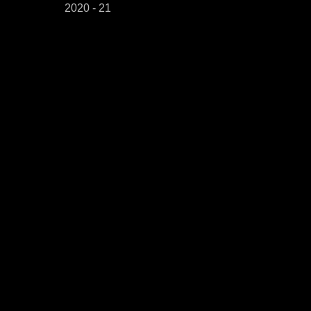
2020 - 21