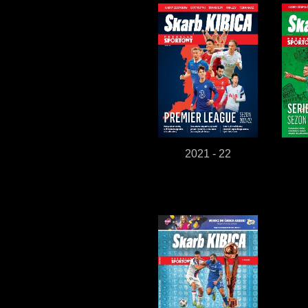
2021 - 22