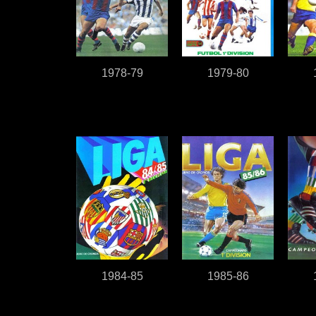
1978-79
1979-80
1984-85
1985-86