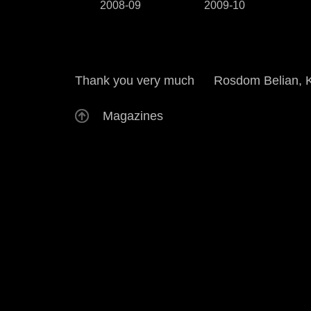
2008-09
2009-10
Thank you very much
Rosdom Belian, 
Magazines