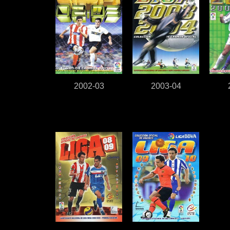
2002-03
2003-04