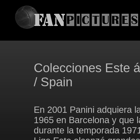
Colecciones Este á
/ Spain
En 2001 Panini adquiera la
1965 en Barcelona y que l
durante la temporada 1971